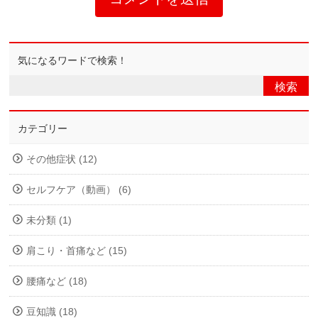
気になるワードで検索！
カテゴリー
その他症状 (12)
セルフケア（動画） (6)
未分類 (1)
肩こり・首痛など (15)
腰痛など (18)
豆知識 (18)