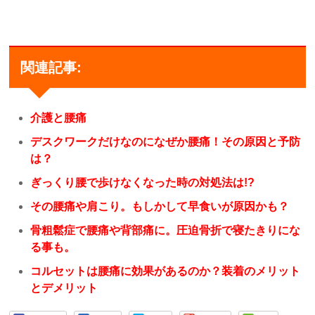
関連記事:
介護と腰痛
デスクワークだけなのになぜか腰痛！その原因と予防
は？
ぎっくり腰で歩けなくなった時の対処法は!?
その腰痛や肩こり。もしかして早食いが原因かも？
骨粗鬆症で腰痛や背部痛に。圧迫骨折で寝たきりにな
る事も。
コルセットは腰痛に効果があるのか？装着のメリット
とデメリット