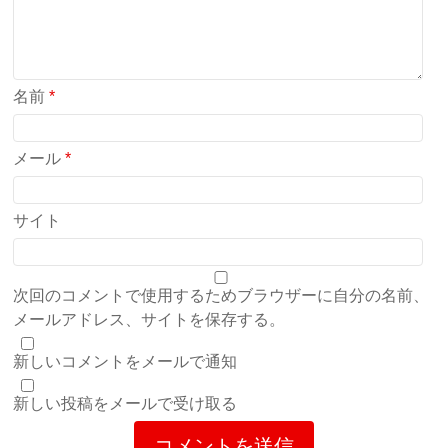
名前
*
メール
*
サイト
次回のコメントで使用するためブラウザーに自分の名前、
メールアドレス、サイトを保存する。
新しいコメントをメールで通知
新しい投稿をメールで受け取る