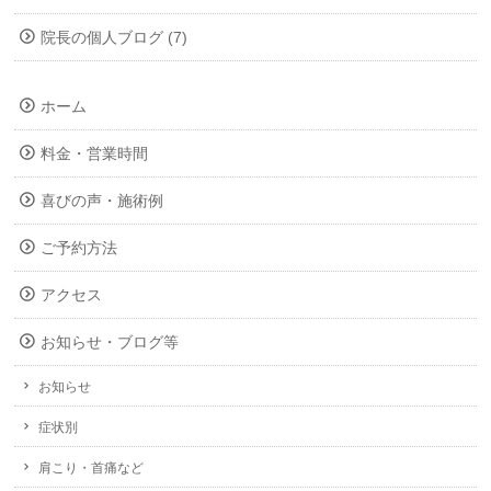
院長の個人ブログ (7)
ホーム
料金・営業時間
喜びの声・施術例
ご予約方法
アクセス
お知らせ・ブログ等
お知らせ
症状別
肩こり・首痛など