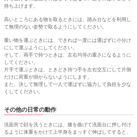
持ち上げます。
高いところにある物を取るときには、踏み台などを利用し
て無理のない姿勢で取るようにしてください。
重い物を運ぶときには、できれば一度には運ばずに小分け
にして運ぶようにしてください。
そして、両手で持つときは、左右均等の重さになるように
してください。
片手で運ぶときは、ときどき持つ手を左右交互にして片側
だけに荷重が掛からないようにします。
また、決して無理して一人で運ばずに協力して負担を少な
くしてください。
その他の日常の動作
洗面所で顔を洗うときには、膝を曲げて洗面台に押し付け
るように体重をかけて上半身をまっすぐ伸ばしてすると、