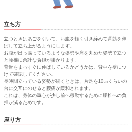
立ち方
立つときはあごを引いて、お腹を軽く引き締めて背筋を伸
ばして立ち上がるようにします。
お腹が出っ張っているような姿勢や肩を丸めた姿勢で立つ
と腰椎に余計な負担が掛かります。
背骨をまっすぐに伸ばしているかどうかは、背中を壁につ
けて確認してください。
長時間立っている姿勢が続くときは、片足を10㎝くらいの
台に交互にのせると腰痛が緩和されます。
これは、身体の重心が少し前へ移動するために腰椎への負
担が減るためです。
座り方