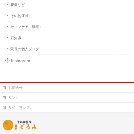
腰痛など
その他症状
セルフケア（動画）
豆知識
院長の個人ブログ
Instagram
お問合せ
リンク
サイトマップ