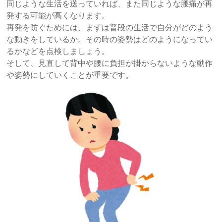
同じような生活を送っていれば、また同じような腰痛が再
発する可能が高くなります。
再発を防ぐためには、まずは普段の生活で自分がどのよう
な動きをしているか。その時の姿勢はどのようになってい
るかなどを点検しましょう。
そして、見直して背中や腰に負担が掛からないような動作
や姿勢にしていくことが重要です。