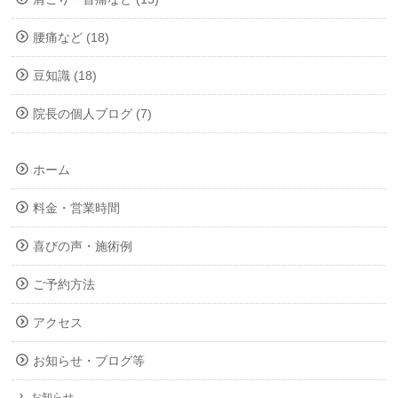
腰痛など (18)
豆知識 (18)
院長の個人ブログ (7)
ホーム
料金・営業時間
喜びの声・施術例
ご予約方法
アクセス
お知らせ・ブログ等
お知らせ