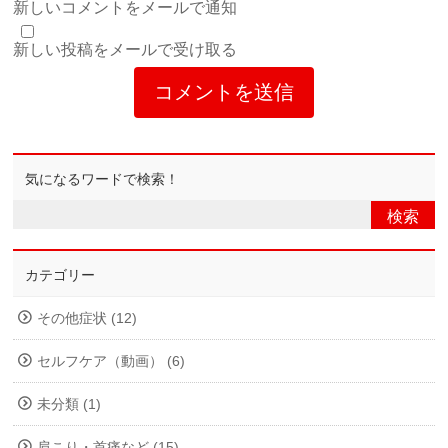
新しいコメントをメールで通知
新しい投稿をメールで受け取る
気になるワードで検索！
カテゴリー
その他症状 (12)
セルフケア（動画） (6)
未分類 (1)
肩こり・首痛など (15)