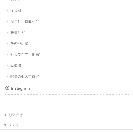
症状別
肩こり・首痛など
腰痛など
その他症状
セルフケア（動画）
豆知識
院長の個人ブログ
Instagram
お問合せ
リンク