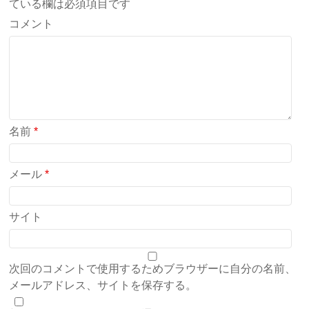
ている欄は必須項目です
コメント
名前
*
メール
*
サイト
次回のコメントで使用するためブラウザーに自分の名前、
メールアドレス、サイトを保存する。