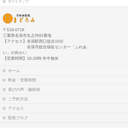
サイトマップ
〒518-0718
三重県名張市丸之内92番地
【アクセス】名張駅西口徒歩10分
名張市総合福祉センター「ふれあ
い」の向かい
【営業時間】10-20時 年中無休
ホーム
料金・営業時間
喜びの声・施術例
ご予約方法
アクセス
院長ブログ