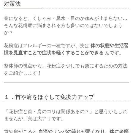
対策法
春になると、くしゃみ・鼻水・目のかゆみが止まらない…
そんな花粉症に悩まされる方も多いのではないでしょう
か？
花粉症はアレルギーの一種ですが、実は
体の状態や生活習
慣を見直すことで症状を軽くすることができる
んです。
整体師の視点から、花粉症を少しでも楽にするための方法
をご紹介します！
１．首や肩をほぐして免疫力アップ
「花粉症と首・肩のコリは関係あるの？」と思うかもしれ
ませんが、実は大アリです。
首や肩がこると
血流やリンパの流れが悪くなり、体に老廃