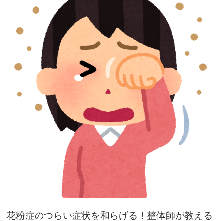
花粉症のつらい症状を和らげる！整体師が教える