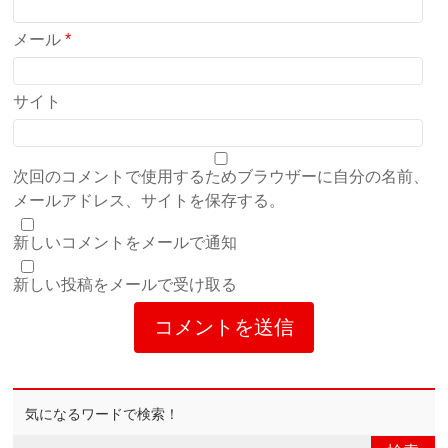
メール
*
サイト
次回のコメントで使用するためブラウザーに自分の名前、
メールアドレス、サイトを保存する。
新しいコメントをメールで通知
新しい投稿をメールで受け取る
気になるワードで検索！