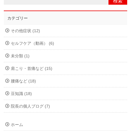
カテゴリー
その他症状 (12)
セルフケア（動画） (6)
未分類 (1)
肩こり・首痛など (15)
腰痛など (18)
豆知識 (18)
院長の個人ブログ (7)
ホーム