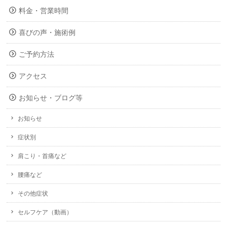
料金・営業時間
喜びの声・施術例
ご予約方法
アクセス
お知らせ・ブログ等
お知らせ
症状別
肩こり・首痛など
腰痛など
その他症状
セルフケア（動画）