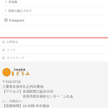
豆知識
院長の個人ブログ
Instagram
お問合せ
リンク
サイトマップ
〒518-0718
三重県名張市丸之内92番地
【アクセス】名張駅西口徒歩10分
名張市総合福祉センター「ふれあ
い」の向かい
【営業時間】10-20時 年中無休